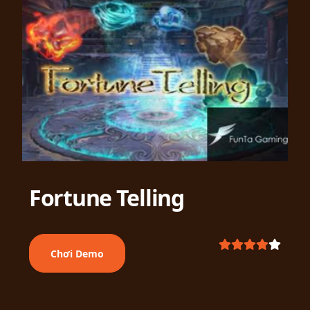
Fortune Telling
Chơi Demo