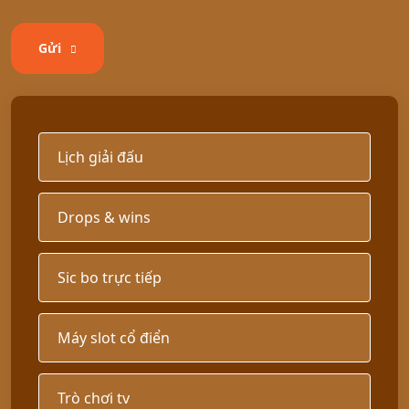
Gửi
Lịch giải đấu
Drops & wins
Sic bo trực tiếp
Máy slot cổ điển
Trò chơi tv