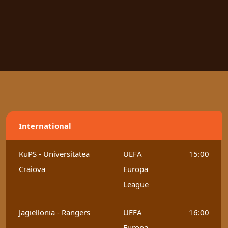
International
KuPS - Universitatea
UEFA
15:00
Craiova
Europa
League
Jagiellonia - Rangers
UEFA
16:00
Europa