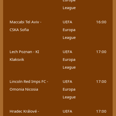
League
Maccabi Tel Aviv -
UEFA
16:00
CSKA Sofia
Europa
League
Lech Poznan - KI
UEFA
17:00
Klaksvik
Europa
League
Lincoln Red Imps FC -
UEFA
17:00
Omonia Nicosia
Europa
League
Hradec Králové -
UEFA
17:00