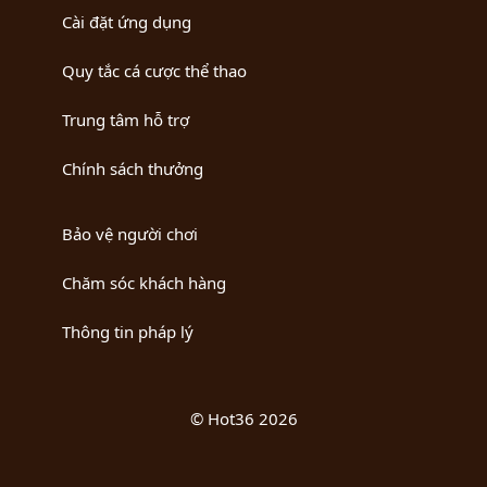
Cài đặt ứng dụng
Quy tắc cá cược thể thao
Trung tâm hỗ trợ
Chính sách thưởng
Bảo vệ người chơi
Chăm sóc khách hàng
Thông tin pháp lý
© Hot36 2026