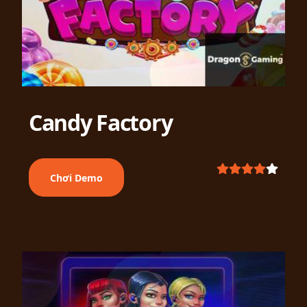
Candy Factory
Chơi Demo