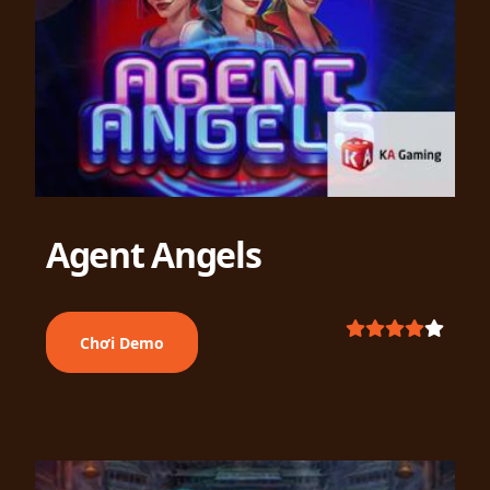
Agent Angels
Chơi Demo