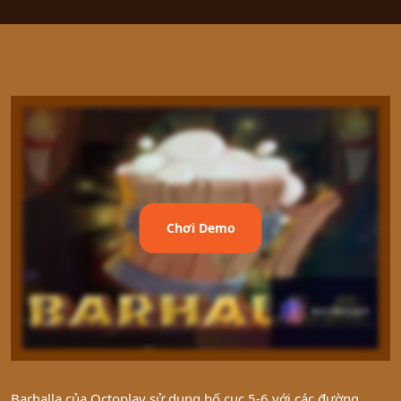
Chơi Demo
Barhalla của Octoplay sử dụng bố cục 5-6 với các đường