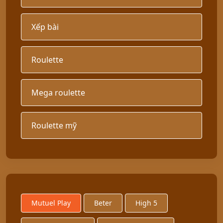
Xếp bài
Roulette
Mega roulette
Roulette mỹ
Mutuel Play
Beter
High 5