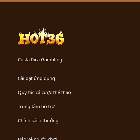
Costa Rica Gambling
Cài đặt ứng dụng
Quy tắc cá cược thể thao
Trung tâm hỗ trợ
Chính sách thưởng
Bảo vệ người chơi