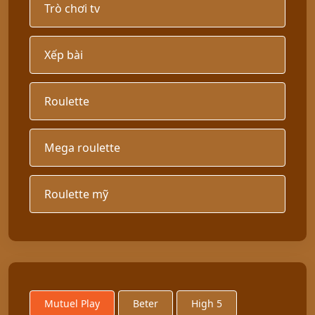
Trò chơi tv
Xếp bài
Roulette
Mega roulette
Roulette mỹ
Mutuel Play
Beter
High 5