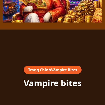
Trang Chính
Vampire Bites
Vampire bites