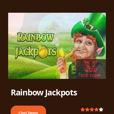
Rainbow Jackpots
Chơi Demo