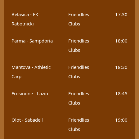
Belasica - FK
Friendlies
17:30
Rabotnicki
Clubs
Parma - Sampdoria
Friendlies
18:00
Clubs
Mantova - Athletic
Friendlies
18:30
Carpi
Clubs
Frosinone - Lazio
Friendlies
18:45
Clubs
Olot - Sabadell
Friendlies
19:00
Clubs