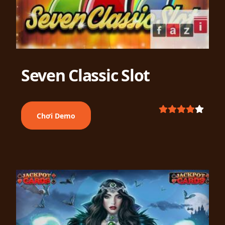
Seven Classic Slot
Chơi Demo