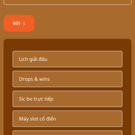
Gửi
Lịch giải đấu
Drops & wins
Sic bo trực tiếp
Máy slot cổ điển