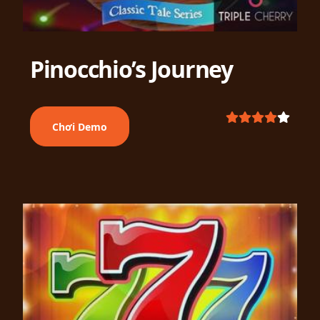
Pinocchio’s Journey
Chơi Demo