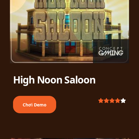
High Noon Saloon
Chơi Demo