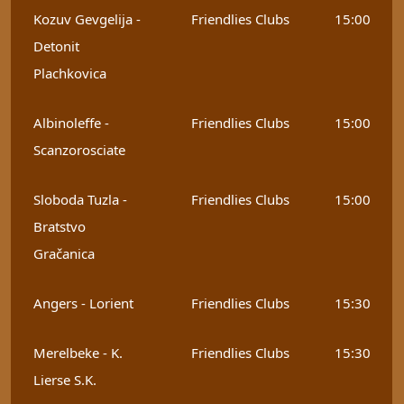
Kozuv Gevgelija -
Friendlies Clubs
15:00
Detonit
Plachkovica
Albinoleffe -
Friendlies Clubs
15:00
Scanzorosciate
Sloboda Tuzla -
Friendlies Clubs
15:00
Bratstvo
Gračanica
Angers - Lorient
Friendlies Clubs
15:30
Merelbeke - K.
Friendlies Clubs
15:30
Lierse S.K.