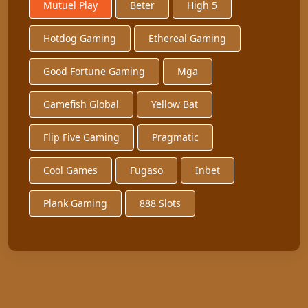
Mutuel Play
Beter
High 5
Hotdog Gaming
Ethereal Gaming
Good Fortune Gaming
Mga
Gamefish Global
Yellow Bat
Flip Five Gaming
Pragmatic
Cool Games
Fugaso
Inbet
Plank Gaming
888 Slots