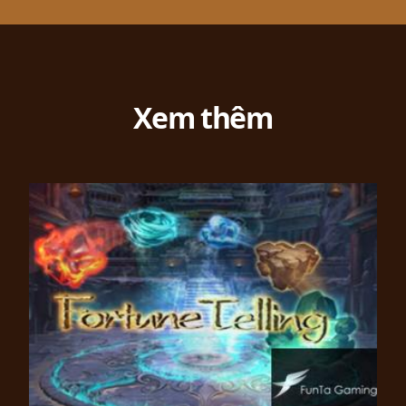
Xem thêm