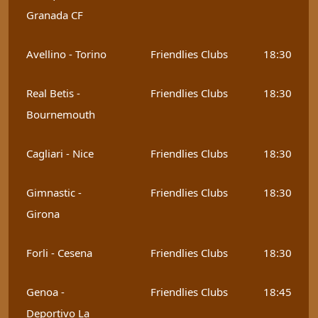
Granada CF
Avellino - Torino
Friendlies Clubs
18:30
Real Betis -
Friendlies Clubs
18:30
Bournemouth
Cagliari - Nice
Friendlies Clubs
18:30
Gimnastic -
Friendlies Clubs
18:30
Girona
Forli - Cesena
Friendlies Clubs
18:30
Genoa -
Friendlies Clubs
18:45
Deportivo La