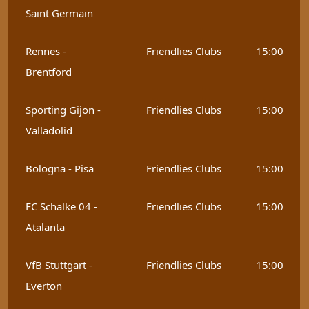
Saint Germain
Rennes -
Friendlies Clubs
15:00
Brentford
Sporting Gijon -
Friendlies Clubs
15:00
Valladolid
Bologna - Pisa
Friendlies Clubs
15:00
FC Schalke 04 -
Friendlies Clubs
15:00
Atalanta
VfB Stuttgart -
Friendlies Clubs
15:00
Everton