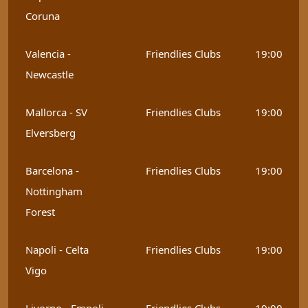
Coruna
Valencia -
Friendlies Clubs
19:00
Newcastle
Mallorca - SV
Friendlies Clubs
19:00
Elversberg
Barcelona -
Friendlies Clubs
19:00
Nottingham
Forest
Napoli - Celta
Friendlies Clubs
19:00
Vigo