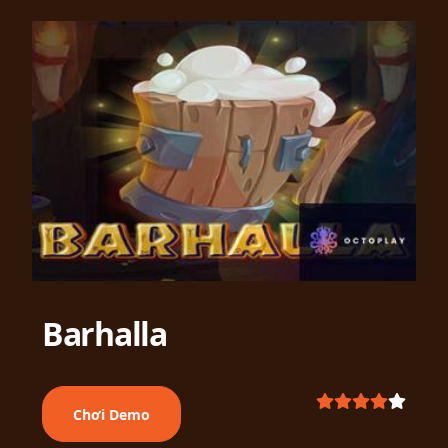
Barhalla
Chơi Demo